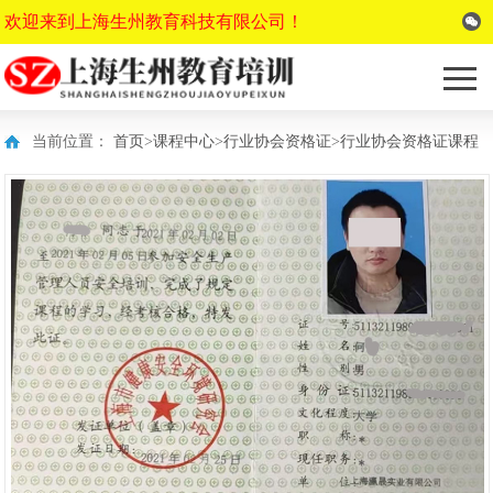
欢迎来到上海生州教育科技有限公司！
当前位置：
首页
>
课程中心
>
行业协会资格证
>
行业协会资格证课程