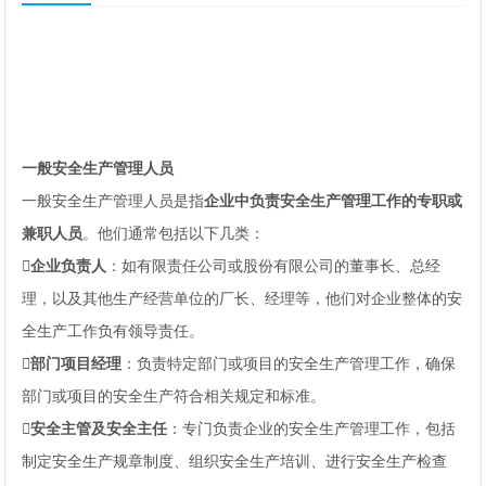
一般安全生产管理人员   
企业中负责安全生产管理工作的专职或
。他们通常包括以下几类：
：如有限责任公司或股份有限公司的董事长、总经
理，以及其他生产经营单位的厂长、经理等，他们对企业整体的安
全生产工作负有领导责任‌。
：负责特定部门或项目的安全生产管理工作，确保
部门或项目的安全生产符合相关规定和标准‌。
：专门负责企业的安全生产管理工作，包括
制定安全生产规章制度、组织安全生产培训、进行安全生产检查