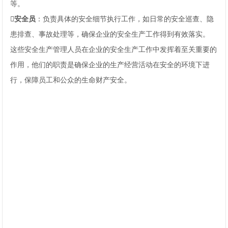
等‌。
：负责具体的安全细节执行工作，如日常的安全巡查、隐
患排查、事故处理等，确保企业的安全生产工作得到有效落实‌。
这些安全生产管理人员在企业的安全生产工作中发挥着至关重要的
作用，他们的职责是确保企业的生产经营活动在安全的环境下进
行，保障员工和公众的生命财产安全‌。