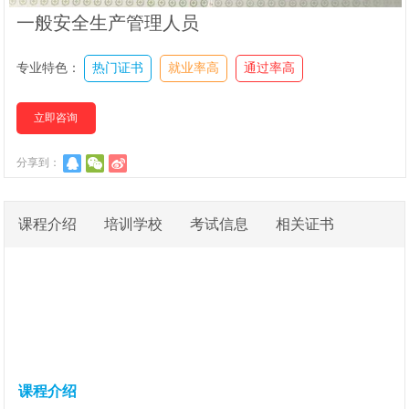
一般安全生产管理人员
专业特色：
热门证书
就业率高
通过率高
立即咨询
分享到：
课程介绍
培训学校
考试信息
相关证书
课程介绍