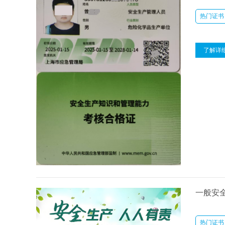
热门证书
了解详
一般安
热门证书