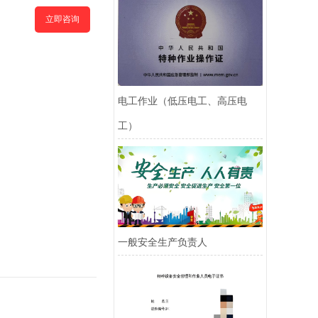
立即咨询
电工作业（低压电工、高压电
工）
一般安全生产负责人