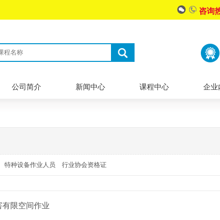
咨询
公司简介
新闻中心
课程中心
企业
特种设备作业人员
行业协会资格证
害有限空间作业