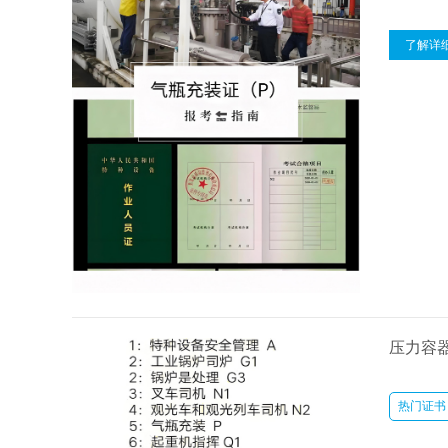
了解详
压力容器
热门证书