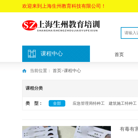
欢迎来到上海生州教育科技有限公司！
课程中心
首页
当前位置：
首页
>
课程中心
课程分类
类 型：
全部
应急管理局特种工
建筑施工特种工
有毒有