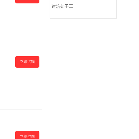
建筑架子工
立即咨询
立即咨询