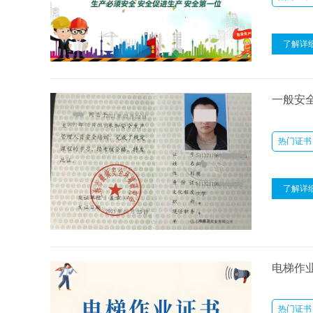
了解详
一般安
热门证书
了解详
电梯作
热门证书