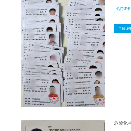
热门证书
了解详
危险化